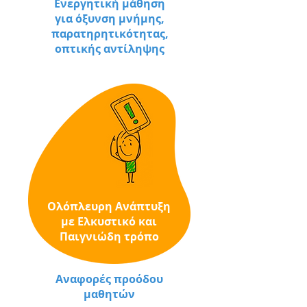
Ενεργητική μάθηση
για όξυνση μνήμης,
παρατηρητικότητας,
οπτικής αντίληψης
Ολόπλευρη Ανάπτυξη
με Ελκυστικό και
Παιγνιώδη τρόπο
Αναφορές προόδου
μαθητών