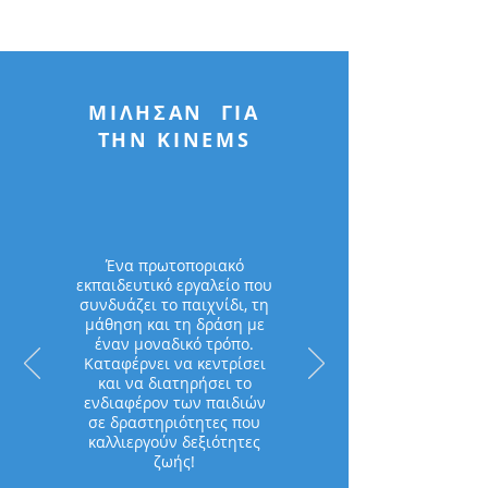
ΜΙΛΗΣΑΝ ΓΙΑ
ΤΗΝ KINEMS
Ένα πρωτοποριακό
εκπαιδευτικό εργαλείο που
συνδυάζει το παιχνίδι, τη
μάθηση και τη δράση με
έναν μοναδικό τρόπο.
Καταφέρνει να κεντρίσει
και να διατηρήσει το
ενδιαφέρον των παιδιών
σε δραστηριότητες που
καλλιεργούν δεξιότητες
ζωής!