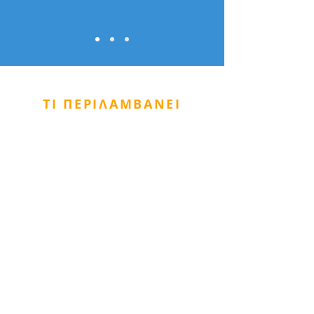
ΤΙ ΠΕΡΙΛΑΜΒΑΝΕΙ