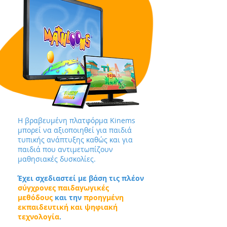
Η βραβευμένη πλατφόρμα Kinems
μπορεί να αξιοποιηθεί για παιδιά
τυπικής ανάπτυξης καθώς και για
παιδιά που αντιμετωπίζουν
μαθησιακές δυσκολίες.
Έχει σχεδιαστεί με βάση τις πλέον
σύγχρονες παιδαγωγικές
μεθόδους
και την
προηγμένη
εκπαιδευτική και ψηφιακή
τεχνολογία
.